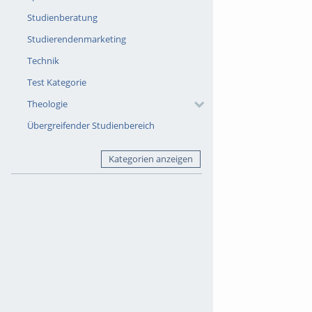
Studienberatung
Studierendenmarketing
Technik
Test Kategorie
Theologie
Übergreifender Studienbereich
Kategorien anzeigen