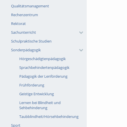
Qualitätsmanagement
Rechenzentrum
Rektorat
Sachunterricht
Schulpraktische Studien
Sonderpädagogik
Hörgeschädigtenpädagogik
Sprachbehindertenpädagogik
Pädagogik der Lenförderung
Frühförderung
Geistige Entwicklung
Lernen bei Blindheit und
Sehbehinderung
Taubblindheit/Hörsehbehinderung
Sport