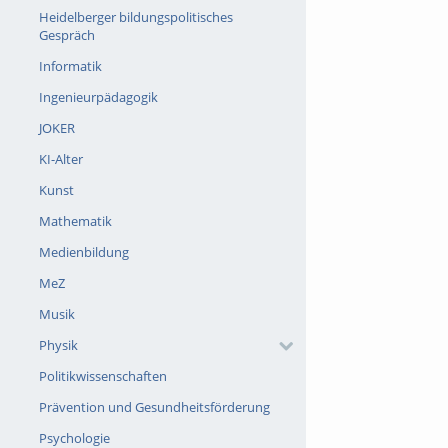
Heidelberger bildungspolitisches
Gespräch
Informatik
Ingenieurpädagogik
JOKER
KI-Alter
Kunst
Mathematik
Medienbildung
MeZ
Musik
Physik
Politikwissenschaften
Prävention und Gesundheitsförderung
Psychologie