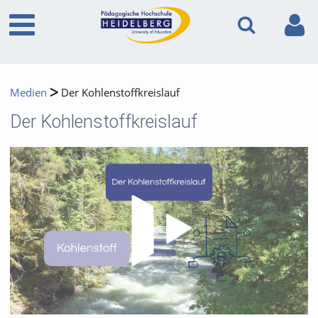
Medien
Der Kohlenstoffkreislauf
Der Kohlenstoffkreislauf
Video