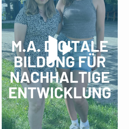
Video abspielen