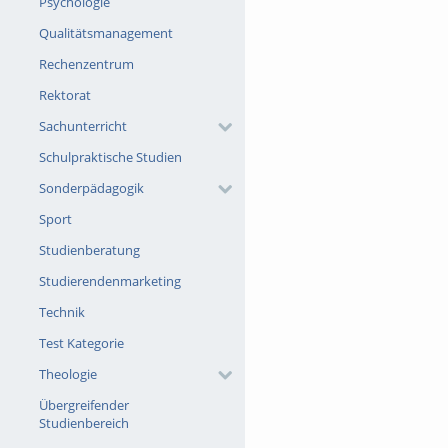
Psychologie
Qualitätsmanagement
Rechenzentrum
Rektorat
Sachunterricht
Schulpraktische Studien
Sonderpädagogik
Sport
Studienberatung
Studierendenmarketing
Technik
Test Kategorie
Theologie
Übergreifender
Studienbereich