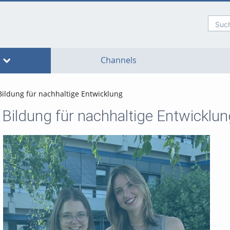
Such
Channels
Bildung für nachhaltige Entwicklung
e Bildung für nachhaltige Entwicklun