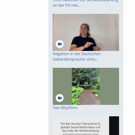
an der PH Hei...
Negation in der Deutschen
Gebärdensprache: Unte...
Two Rhythms