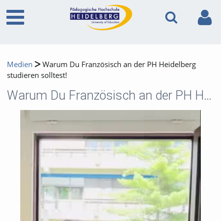
Medien
Warum Du Französisch an der PH Heidelberg
studieren solltest!
Warum Du Französisch an der PH Heidelberg studieren solltest!