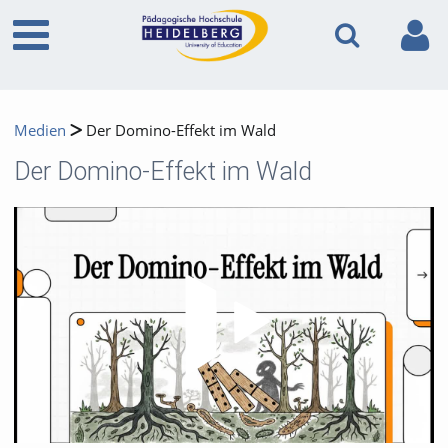
Medien
Der Domino-Effekt im Wald
Der Domino-Effekt im Wald
Video